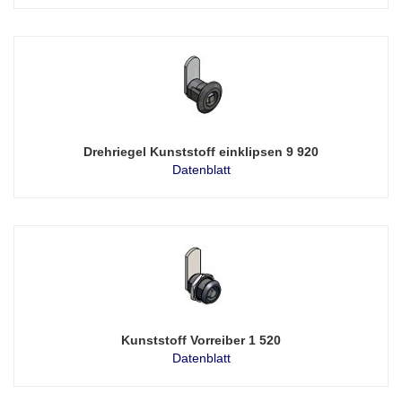
Drehriegel Kunststoff einklipsen 9 920
Datenblatt
Kunststoff Vorreiber 1 520
Datenblatt