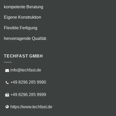
kompetente Beratung
Eigene Konstruktion
Flexible Fertigung
hervorragende Qualität
TECHFAST GMBH
info@techfast.de
+49 8296 285 9990
+49 8296 285 9999
https://www.techfast.de