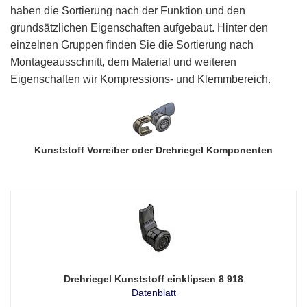
haben die Sortierung nach der Funktion und den
grundsätzlichen Eigenschaften aufgebaut. Hinter den
einzelnen Gruppen finden Sie die Sortierung nach
Montageausschnitt, dem Material und weiteren
Eigenschaften wir Kompressions- und Klemmbereich.
Kunststoff Vorreiber oder Drehriegel Komponenten
Drehriegel Kunststoff einklipsen 8 918
Datenblatt