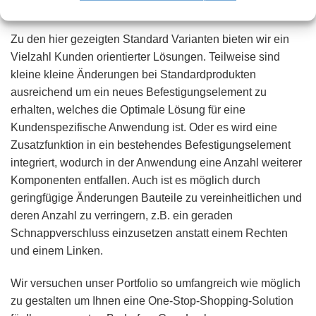
bestehende CAD-Programme geändert werden müssen.
Zu den hier gezeigten Standard Varianten bieten wir ein
Vielzahl Kunden orientierter Lösungen. Teilweise sind
kleine kleine Änderungen bei Standardprodukten
ausreichend um ein neues Befestigungselement zu
erhalten, welches die Optimale Lösung für eine
Kundenspezifische Anwendung ist. Oder es wird eine
Zusatzfunktion in ein bestehendes Befestigungselement
integriert, wodurch in der Anwendung eine Anzahl weiterer
Komponenten entfallen. Auch ist es möglich durch
geringfügige Änderungen Bauteile zu vereinheitlichen und
deren Anzahl zu verringern, z.B. ein geraden
Schnappverschluss einzusetzen anstatt einem Rechten
und einem Linken.
Wir versuchen unser Portfolio so umfangreich wie möglich
zu gestalten um Ihnen eine One-Stop-Shopping-Solution