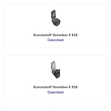
Kunststoff Vorreiber 5 918
Datenblatt
Kunststoff Vorreiber 6 918
Datenblatt