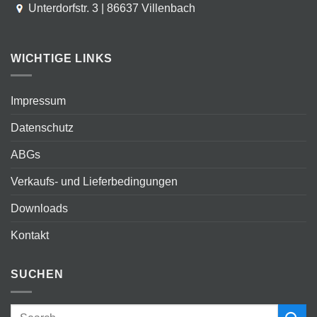
Unterdorfstr. 3 | 86637 Villenbach
WICHTIGE LINKS
Impressum
Datenschutz
ABGs
Verkaufs- und Lieferbedingungen
Downloads
Kontakt
SUCHEN