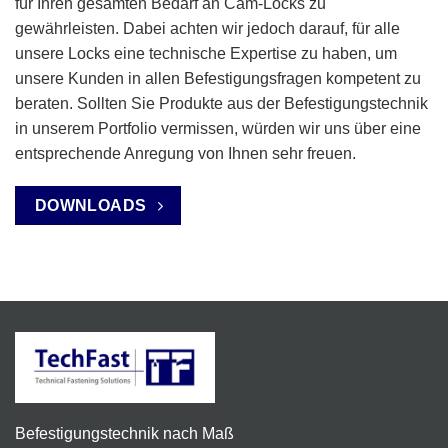
für Ihren gesamten Bedarf an Cam-Locks zu
gewährleisten. Dabei achten wir jedoch darauf, für alle
unsere Locks eine technische Expertise zu haben, um
unsere Kunden in allen Befestigungsfragen kompetent zu
beraten. Sollten Sie Produkte aus der Befestigungstechnik
in unserem Portfolio vermissen, würden wir uns über eine
entsprechende Anregung von Ihnen sehr freuen.
DOWNLOADS
Befestigungstechnik nach Maß