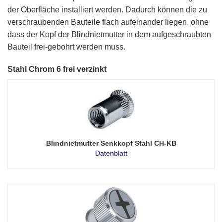
der Oberfläche installiert werden. Dadurch können die zu
verschraubenden Bauteile flach aufeinander liegen, ohne
dass der Kopf der Blindnietmutter in dem aufgeschraubten
Bauteil frei-gebohrt werden muss.
Stahl Chrom 6 frei verzinkt
Blindnietmutter Senkkopf Stahl CH-KB
Datenblatt