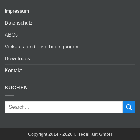
Impressum
Datenschutz
ABGs
Verkaufs- und Lieferbedingungen
Downloads
Kontakt
SUCHEN
Copyright 2014 - 2026 ©
TechFast GmbH