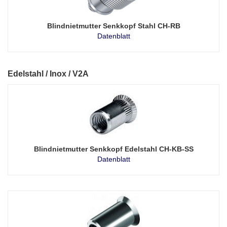
Blindnietmutter Senkkopf Stahl CH-RB
Datenblatt
Edelstahl / Inox / V2A
Blindnietmutter Senkkopf Edelstahl CH-KB-SS
Datenblatt