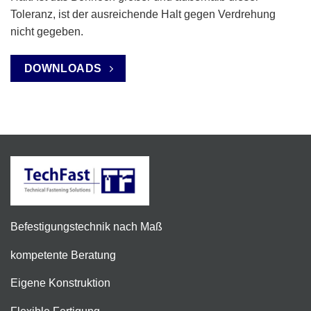
Toleranz, ist der ausreichende Halt gegen Verdrehung
nicht gegeben.
DOWNLOADS
Befestigungstechnik nach Maß
kompetente Beratung
Eigene Konstruktion