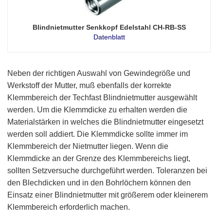
Blindnietmutter Senkkopf Edelstahl CH-RB-SS
Datenblatt
Neben der richtigen Auswahl von Gewindegröße und
Werkstoff der Mutter, muß ebenfalls der korrekte
Klemmbereich der Techfast Blindnietmutter ausgewählt
werden. Um die Klemmdicke zu erhalten werden die
Materialstärken in welches die Blindnietmutter eingesetzt
werden soll addiert. Die Klemmdicke sollte immer im
Klemmbereich der Nietmutter liegen. Wenn die
Klemmdicke an der Grenze des Klemmbereichs liegt,
sollten Setzversuche durchgeführt werden. Toleranzen bei
den Blechdicken und in den Bohrlöchern können den
Einsatz einer Blindnietmutter mit größerem oder kleinerem
Klemmbereich erforderlich machen.