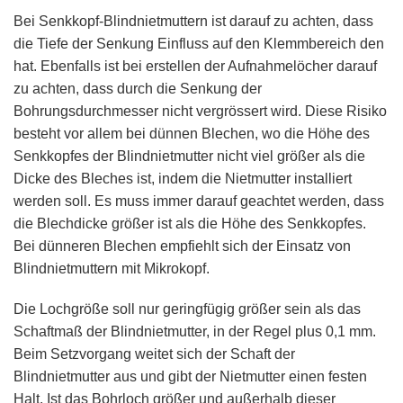
Bei Senkkopf-Blindnietmuttern ist darauf zu achten, dass
die Tiefe der Senkung Einfluss auf den Klemmbereich den
hat. Ebenfalls ist bei erstellen der Aufnahmelöcher darauf
zu achten, dass durch die Senkung der
Bohrungsdurchmesser nicht vergrössert wird. Diese Risiko
besteht vor allem bei dünnen Blechen, wo die Höhe des
Senkkopfes der Blindnietmutter nicht viel größer als die
Dicke des Bleches ist, indem die Nietmutter installiert
werden soll. Es muss immer darauf geachtet werden, dass
die Blechdicke größer ist als die Höhe des Senkkopfes.
Bei dünneren Blechen empfiehlt sich der Einsatz von
Blindnietmuttern mit Mikrokopf.
Die Lochgröße soll nur geringfügig größer sein als das
Schaftmaß der Blindnietmutter, in der Regel plus 0,1 mm.
Beim Setzvorgang weitet sich der Schaft der
Blindnietmutter aus und gibt der Nietmutter einen festen
Halt. Ist das Bohrloch größer und außerhalb dieser