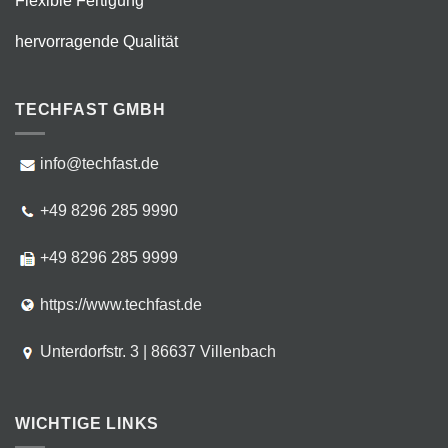
Flexible Fertigung
hervorragende Qualität
TECHFAST GMBH
info@techfast.de
+49 8296 285 9990
+49 8296 285 9999
https://www.techfast.de
Unterdorfstr. 3 | 86637 Villenbach
WICHTIGE LINKS