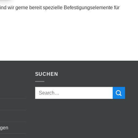
ind wir gerne bereit spezielle Befestigungselemente für
SUCHEN
ngen