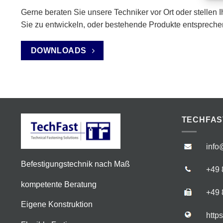
Gerne beraten Sie unsere Techniker vor Ort oder stellen 
Sie zu entwickeln, oder bestehende Produkte entspreche
DOWNLOADS
TECHFAS
info
Befestigungstechnik nach Maß
+49 
kompetente Beratung
+49 
Eigene Konstruktion
http