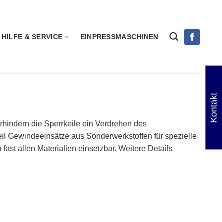
HILFE & SERVICE
EINPRESSMASCHINEN
Kontakt
rhindern die Sperrkeile ein Verdrehen des
eil Gewindeeinsätze aus Sonderwerkstoffen für spezielle
ast allen Materialien einsetzbar. Weitere Details