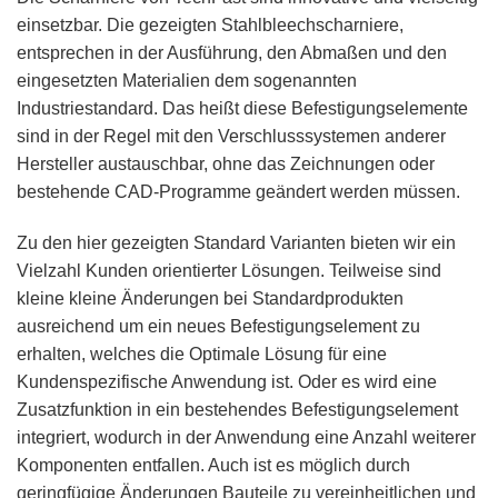
einsetzbar. Die gezeigten Stahlbleechscharniere,
entsprechen in der Ausführung, den Abmaßen und den
eingesetzten Materialien dem sogenannten
Industriestandard. Das heißt diese Befestigungselemente
sind in der Regel mit den Verschlusssystemen anderer
Hersteller austauschbar, ohne das Zeichnungen oder
bestehende CAD-Programme geändert werden müssen.
Zu den hier gezeigten Standard Varianten bieten wir ein
Vielzahl Kunden orientierter Lösungen. Teilweise sind
kleine kleine Änderungen bei Standardprodukten
ausreichend um ein neues Befestigungselement zu
erhalten, welches die Optimale Lösung für eine
Kundenspezifische Anwendung ist. Oder es wird eine
Zusatzfunktion in ein bestehendes Befestigungselement
integriert, wodurch in der Anwendung eine Anzahl weiterer
Komponenten entfallen. Auch ist es möglich durch
geringfügige Änderungen Bauteile zu vereinheitlichen und