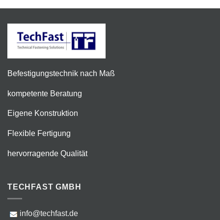
Befestigungstechnik nach Maß
kompetente Beratung
Eigene Konstruktion
Flexible Fertigung
hervorragende Qualität
TECHFAST GMBH
info@techfast.de