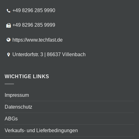
+49 8296 285 9990
+49 8296 285 9999
https://www.techfast.de
Unterdorfstr. 3 | 86637 Villenbach
WICHTIGE LINKS
Impressum
Datenschutz
ABGs
Verkaufs- und Lieferbedingungen