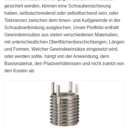
gesichert werden, können eine Schraubensicherung
haben, selbstschneidend oder selbstfurchend sein, oder
Toleranzen zwischen dem Innen- und Außgewinde in der
Schraubverbindung ausgleichen. Unser Portfolio enthält
Gewindeeinsätze aus vielen verschiedenen Materialien,
mit unterschiedlichen Oberflächenbeschichtungen, Längen
und Formen. Welcher Gewindeeinsätze eingesetzt wird,
oder werden sollte, hängt von der Anwendung, dem
Basismaterial, den Platzverhältnissen und nicht zuletzt von
den Kosten ab.