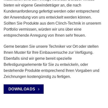
bieten wir eigene Gewindeträger an, die nach
Kundenanforderung gefertigt werden oder entsprechend
der Anwendung von uns entwickelt werden können.
Sollten Sie Produkte aus dem Clinch-Technik in unserem
Portfolio vermissen, würden wir uns über eine
entsprechende Anregung von Ihnen sehr freuen.
Gerne beraten Sie unsere Techniker vor Ort oder stellen
Ihnen Muster für Ihre Einbauversuche zur Verfügung.
Ebenfalls sind wir gerne bereit spezielle
Befestigungselemente für Sie zu entwickeln, oder
bestehende Produkte entsprechend Ihren Vorgaben und
Zeichnungen kostengünstig zu fertigen.
DOWNLOADS