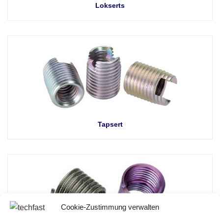
Lokserts
Tapsert
Cookie-Zustimmung verwalten